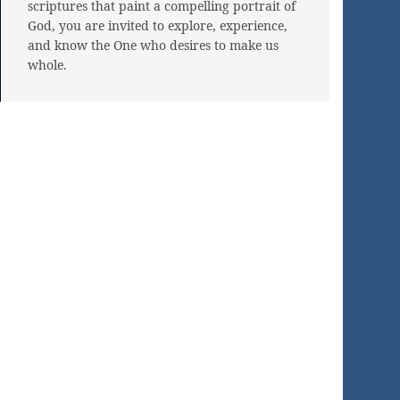
scriptures that paint a compelling portrait of
God, you are invited to explore, experience,
and know the One who desires to make us
whole.